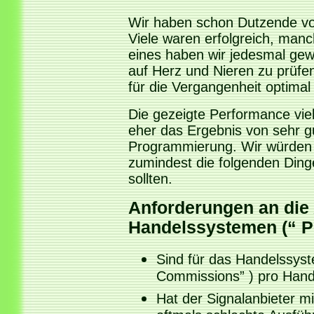
Wir haben schon Dutzende vo
Viele waren erfolgreich, manc
eines haben wir jedesmal gew
auf Herz und Nieren zu prüfen
für die Vergangenheit optimal 
Die gezeigte Performance viel
eher das Ergebnis von sehr g
Programmierung. Wir würden 
zumindest die folgenden Ding
sollten.
Anforderungen an die
Handelssystemen (“ P
Sind für das Handelssyst
Commissions” ) pro Hand
Hat der Signalanbieter m